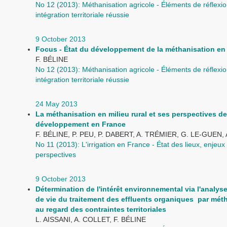
No 12 (2013): Méthanisation agricole - Éléments de réflexi
intégration territoriale réussie
9 October 2013
Focus - État du développement de la méthanisation en
F. BÉLINE
No 12 (2013): Méthanisation agricole - Éléments de réflexi
intégration territoriale réussie
24 May 2013
La méthanisation en milieu rural et ses perspectives de
développement en France
F. BÉLINE, P. PEU, P. DABERT, A. TRÉMIER, G. LE-GUEN
No 11 (2013): L'irrigation en France - État des lieux, enjeux 
perspectives
9 October 2013
Détermination de l'intérêt environnemental via l'analys
de vie du traitement des effluents organiques par mét
au regard des contraintes territoriales
L. AISSANI, A. COLLET, F. BÉLINE