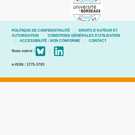
POLITIQUE DE CONFIDENTIALITÉ
DROITS D'AUTEUR ET
AUTORISATION
CONDITIONS GÉNÉRALES D'UTILISATION
ACCESSIBILITÉ : NON CONFORME
CONTACT
Nous suivre :
e-ISSN : 1775-3783