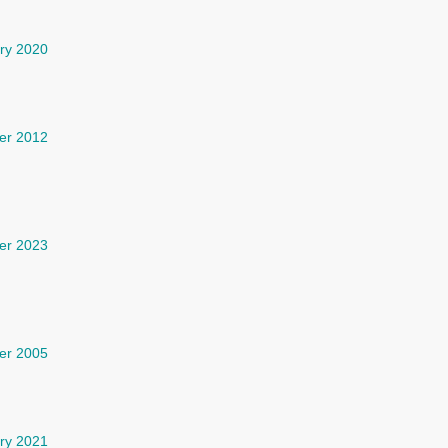
ry 2020
er 2012
er 2023
er 2005
ry 2021