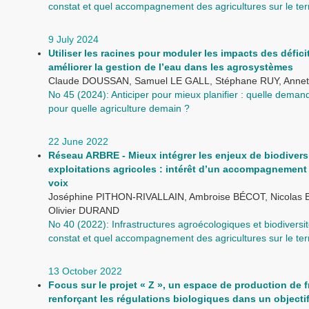
constat et quel accompagnement des agricultures sur le terr
9 July 2024
Utiliser les racines pour moduler les impacts des défici
améliorer la gestion de l’eau dans les agrosystèmes
Claude DOUSSAN, Samuel LE GALL, Stéphane RUY, Anne
No 45 (2024): Anticiper pour mieux planifier : quelle dema
pour quelle agriculture demain ?
22 June 2022
Réseau ARBRE - Mieux intégrer les enjeux de biodivers
exploitations agricoles : intérêt d’un accompagnement 
voix
Joséphine PITHON-RIVALLAIN, Ambroise BÉCOT, Nicola
Olivier DURAND
No 40 (2022): Infrastructures agroécologiques et biodiversit
constat et quel accompagnement des agricultures sur le terr
13 October 2022
Focus sur le projet « Z », un espace de production de f
renforçant les régulations biologiques dans un objecti