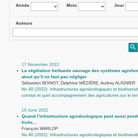
Année
Mois
Jour
Auteurs
17 November 2022
La végétation herbacée sauvage des systèmes agrofore
atout qu’il ne faut pas négliger
Sébastien BOINOT, Delphine MÉZIÈRE, Audrey ALIGNIER
No 40 (2022): Infrastructures agroécologiques et biodiversit
constat et quel accompagnement des agricultures sur le terr
10 June 2022
Quand l’infrastructure agroécologique peut aussi prod
fruits…
François WARLOP
No 40 (2022): Infrastructures agroécologiques et biodiversit