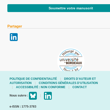
Soumettre votre manuscrit
Partager
POLITIQUE DE CONFIDENTIALITÉ
DROITS D'AUTEUR ET
AUTORISATION
CONDITIONS GÉNÉRALES D'UTILISATION
ACCESSIBILITÉ : NON CONFORME
CONTACT
Nous suivre :
e-ISSN : 1775-3783