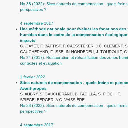
No 38 (2022): Sites naturels de compensation : quels freins
perspectives ?
4 septembre 2017
Une méthode nationale pour évaluer les fonctions des
humides dans le cadre de la compensation écologique
impacts
G. GAYET, F. BAPTIST, P. CAESSTEKER, J.C. CLEMENT, S
GAUCHERAND, F. ISSELIN-NONDEDEU, J. TOUROULT, G
No 24 (2017): Restauration et réhabilitation des zones humi
contextes et évaluation
1 février 2022
Sites naturels de compensation : quels freins et perspe
Avant-propos
S. AUBRY, S. GAUCHERAND, B. PADILLA, S. PIOCH, T.
SPIEGELBERGER, A.C. VAISSIÈRE
No 38 (2022): Sites naturels de compensation : quels freins
perspectives ?
4 septembre 2017