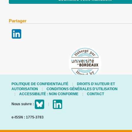
Partager
POLITIQUE DE CONFIDENTIALITÉ
DROITS D'AUTEUR ET
AUTORISATION
CONDITIONS GÉNÉRALES D'UTILISATION
ACCESSIBILITÉ : NON CONFORME
CONTACT
Nous suivre :
e-ISSN : 1775-3783