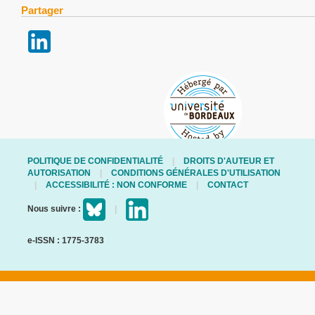
Partager
POLITIQUE DE CONFIDENTIALITÉ
DROITS D'AUTEUR ET
AUTORISATION
CONDITIONS GÉNÉRALES D'UTILISATION
ACCESSIBILITÉ : NON CONFORME
CONTACT
Nous suivre :
e-ISSN : 1775-3783