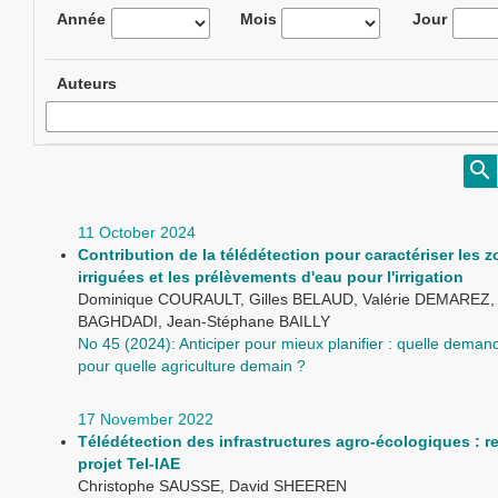
Année
Mois
Jour
Auteurs
11 October 2024
Contribution de la télédétection pour caractériser les 
irriguées et les prélèvements d'eau pour l'irrigation
Dominique COURAULT, Gilles BELAUD, Valérie DEMAREZ, 
BAGHDADI, Jean-Stéphane BAILLY
No 45 (2024): Anticiper pour mieux planifier : quelle dema
pour quelle agriculture demain ?
17 November 2022
Télédétection des infrastructures agro-écologiques : re
projet Tel-IAE
Christophe SAUSSE, David SHEEREN