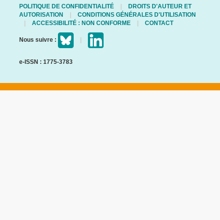
POLITIQUE DE CONFIDENTIALITÉ
DROITS D'AUTEUR ET
AUTORISATION
CONDITIONS GÉNÉRALES D'UTILISATION
ACCESSIBILITÉ : NON CONFORME
CONTACT
Nous suivre :
e-ISSN : 1775-3783