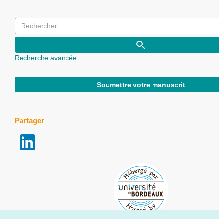
Recherche avancée
Soumettre votre manuscrit
Partager