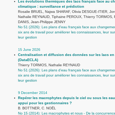
Les évolutions thermiques des lacs français face au 
climatique : surveillance et prédiction
Rosalie BRUEL, Najwa SHARAF, Olivia DESGUE-ITIER, Jor
Nathalie REYNAUD, Tiphaine PEROUX, Thierry TORMOS, Pi
DANIS, Jean-Philippe JENNY
No 51 (2026): Les plans d’eau français face aux changemen
six ans de travail pour améliorer les connaissances, leur sur
leur gestion
15 June 2026
Centralisation et diffusion des données sur les lacs en
(DataECLA)
Thierry TORMOS, Nathalie REYNAUD
No 51 (2026): Les plans d’eau français face aux changemen
six ans de travail pour améliorer les connaissances, leur sur
leur gestion
9 December 2014
Repérer les macrophytes depuis le ciel ou sous les eau
appui pour les gestionnaires ?
B. BOTTNER, C. NOËL
No 15 (2014): Les macrophytes et nous - De la concurrenc