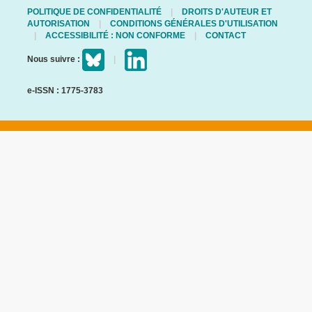
POLITIQUE DE CONFIDENTIALITÉ
DROITS D'AUTEUR ET
AUTORISATION
CONDITIONS GÉNÉRALES D'UTILISATION
ACCESSIBILITÉ : NON CONFORME
CONTACT
Nous suivre :
e-ISSN : 1775-3783