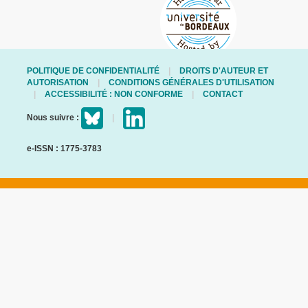
POLITIQUE DE CONFIDENTIALITÉ
DROITS D'AUTEUR ET
AUTORISATION
CONDITIONS GÉNÉRALES D'UTILISATION
ACCESSIBILITÉ : NON CONFORME
CONTACT
Nous suivre :
e-ISSN : 1775-3783