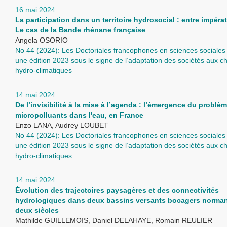
16 mai 2024
La participation dans un territoire hydrosocial : entre impératif
Le cas de la Bande rhénane française
Angela OSORIO
No 44 (2024): Les Doctoriales francophones en sciences sociales 
une édition 2023 sous le signe de l’adaptation des sociétés aux
hydro-climatiques
14 mai 2024
De l’invisibilité à la mise à l’agenda : l’émergence du problè
micropolluants dans l'eau, en France
Enzo LANA, Audrey LOUBET
No 44 (2024): Les Doctoriales francophones en sciences sociales 
une édition 2023 sous le signe de l’adaptation des sociétés aux
hydro-climatiques
14 mai 2024
Évolution des trajectoires paysagères et des connectivités
hydrologiques dans deux bassins versants bocagers norma
deux siècles
Mathilde GUILLEMOIS, Daniel DELAHAYE, Romain REULIER