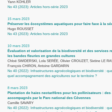
Yann KOHLER
No 43 (2023): Articles hors-série 2023
15 mars 2023
Préserver les écosystèmes aquatiques pour faire face à la s
Hugo ROUSSET
No 43 (2023): Articles hors-série 2023
10 mars 2023
Évaluation et valorisation de la biodiversité et des services 
les bandes fleuries en grandes cultures
Chloé SWIDERSKI, Lola SERÉE, Olivier CROUZET, Sixtine LE RA
François CHIRON, Antoine GARDARIN
No 40 (2022): Infrastructures agroécologiques et biodiversité : que
quel accompagnement des agricultures sur le territoire ?
8 mars 2023
Plantation de haies nectarifères pour les pollinisateurs : des
accompagnés par le Parc national des Cévennes
Camille SAVARY
No 40 (2022): Infrastructures agroécologiques et biodiversité : que