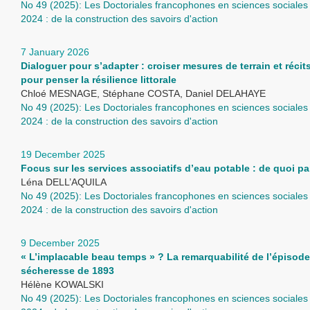
No 49 (2025): Les Doctoriales francophones en sciences sociales 
2024 : de la construction des savoirs d'action
7 January 2026
Dialoguer pour s’adapter : croiser mesures de terrain et récit
pour penser la résilience littorale
Chloé MESNAGE, Stéphane COSTA, Daniel DELAHAYE
No 49 (2025): Les Doctoriales francophones en sciences sociales 
2024 : de la construction des savoirs d'action
19 December 2025
Focus sur les services associatifs d’eau potable : de quoi pa
Léna DELL’AQUILA
No 49 (2025): Les Doctoriales francophones en sciences sociales 
2024 : de la construction des savoirs d'action
9 December 2025
« L’implacable beau temps » ? La remarquabilité de l’épisod
sécheresse de 1893
Hélène KOWALSKI
No 49 (2025): Les Doctoriales francophones en sciences sociales 