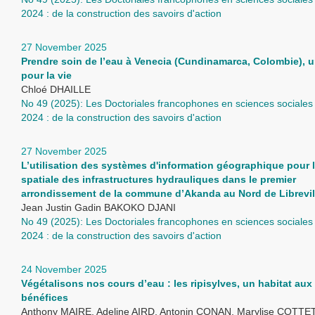
2024 : de la construction des savoirs d'action
27 November 2025
Prendre soin de l’eau à Venecia (Cundinamarca, Colombie), u
pour la vie
Chloé DHAILLE
No 49 (2025): Les Doctoriales francophones en sciences sociales 
2024 : de la construction des savoirs d'action
27 November 2025
L’utilisation des systèmes d'information géographique pour 
spatiale des infrastructures hydrauliques dans le premier
arrondissement de la commune d’Akanda au Nord de Librevil
Jean Justin Gadin BAKOKO DJANI
No 49 (2025): Les Doctoriales francophones en sciences sociales 
2024 : de la construction des savoirs d'action
24 November 2025
Végétalisons nos cours d’eau : les ripisylves, un habitat aux
bénéfices
Anthony MAIRE, Adeline AIRD, Antonin CONAN, Marylise COTTET