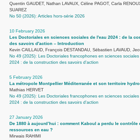
Quentin GAUDET, Nathan LAVAUX, Céline PAGOT, Carla RENOUX
SUAREZ
No 50 (2026): Articles hors-série 2026
10 February 2026
Les Doctoriales en sciences sociales de l'eau 2024 : de la co
des savoirs d'action – Introduction
Kevin CAILLAUD, François DESTANDAU, Sébastien LAVAUD, Je
No 49 (2025): Les Doctoriales francophones en sciences sociales 
2024 : de la construction des savoirs d'action
5 February 2026
La métropole Montpellier Méditerranée et son territoire hydro
Mathias HERVET
No 49 (2025): Les Doctoriales francophones en sciences sociales 
2024 : de la construction des savoirs d'action
27 January 2026
De 1880 à aujourd’hui : comment Kaboul a perdu le contrôle 
ressources en eau ?
Mirwais RAHIMI