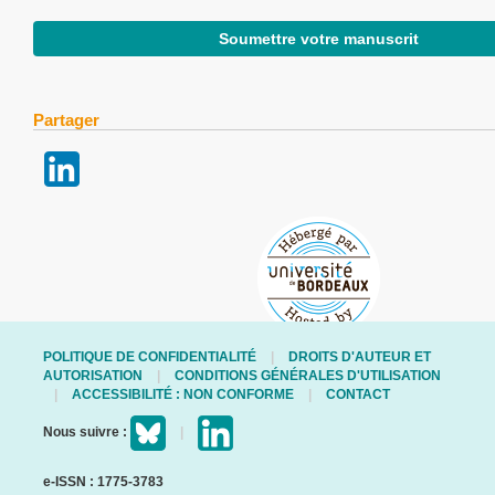
Soumettre votre manuscrit
Partager
POLITIQUE DE CONFIDENTIALITÉ
DROITS D'AUTEUR ET
AUTORISATION
CONDITIONS GÉNÉRALES D'UTILISATION
ACCESSIBILITÉ : NON CONFORME
CONTACT
Nous suivre :
e-ISSN : 1775-3783