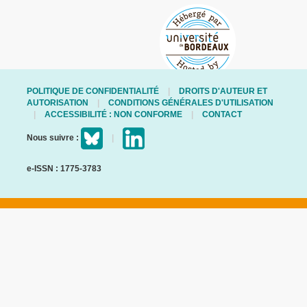
POLITIQUE DE CONFIDENTIALITÉ
DROITS D'AUTEUR ET
AUTORISATION
CONDITIONS GÉNÉRALES D'UTILISATION
ACCESSIBILITÉ : NON CONFORME
CONTACT
Nous suivre :
e-ISSN : 1775-3783