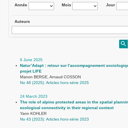
Année
Mois
Jour
Auteurs
6 June 2025
Natur’Adapt : retour sur l’accompagnement sociologiq
projet LIFE
Manon BERGE, Arnaud COSSON
No 48 (2025): Articles hors-série 2025
24 March 2023
The role of alpine protected areas in the spatial planni
ecological connectivity in their regional context
Yann KOHLER
No 43 (2023): Articles hors-série 2023