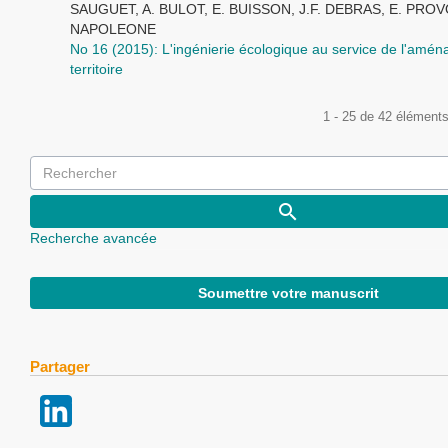
SAUGUET, A. BULOT, E. BUISSON, J.F. DEBRAS, E. PROV
NAPOLEONE
No 16 (2015): L'ingénierie écologique au service de l'amé
territoire
1 - 25 de 42 élément
Recherche avancée
Soumettre votre manuscrit
Partager