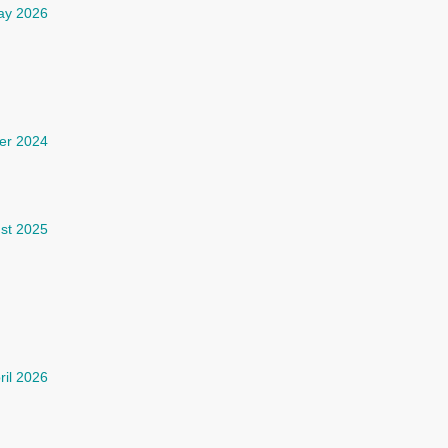
ay 2026
er 2024
st 2025
ril 2026