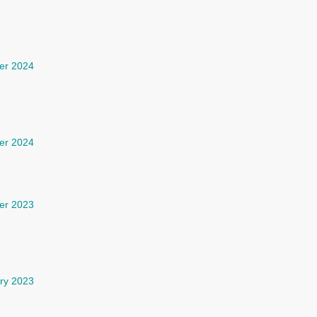
er 2024
er 2024
er 2023
ry 2023