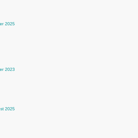
er 2025
er 2023
st 2025