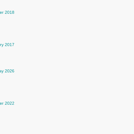
er 2018
ry 2017
ay 2026
er 2022