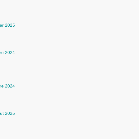
ier 2025
re 2024
re 2024
ût 2025